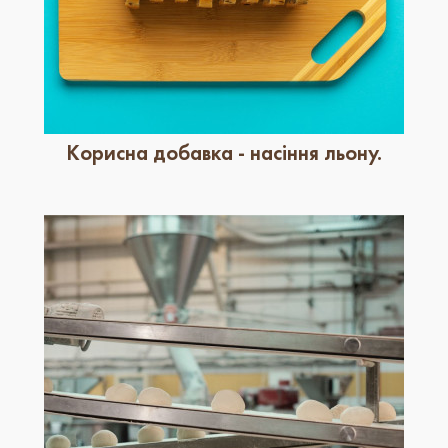
Корисна добавка - насіння льону.