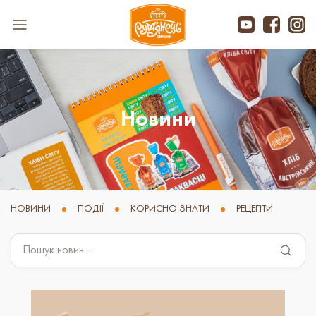
Новини
НОВИНИ
ПОДІЇ
КОРИСНО ЗНАТИ
РЕЦЕПТИ