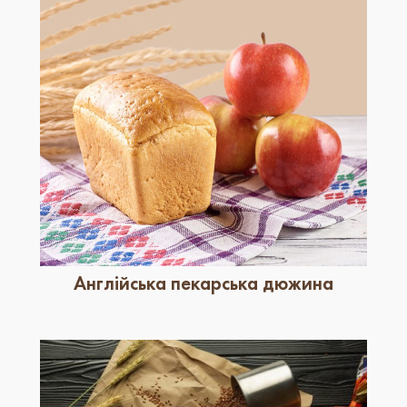
Англійська пекарська дюжина