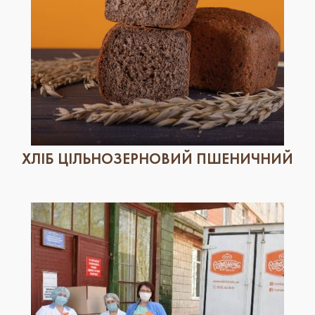
ХЛІБ ЦІЛЬНОЗЕРНОВИЙ ПШЕНИЧНИЙ