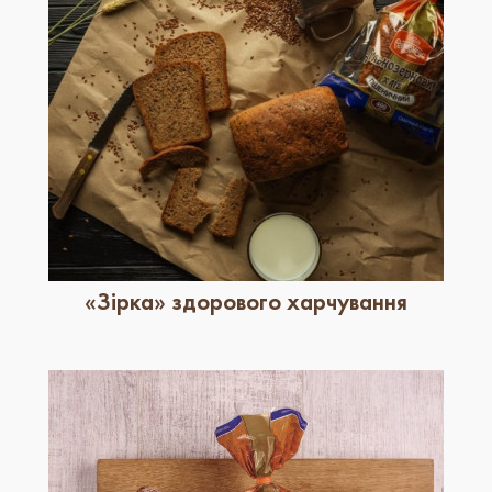
«Зірка» здорового харчування