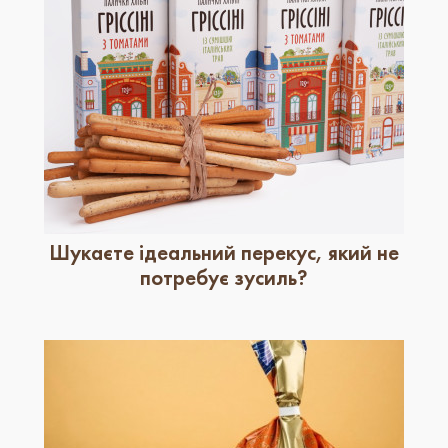
Шукаєте ідеальний перекус, який не
потребує зусиль?