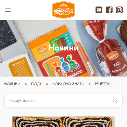
Новини
НОВИНИ
ПОДІЇ
КОРИСНО ЗНАТИ
РЕЦЕПТИ