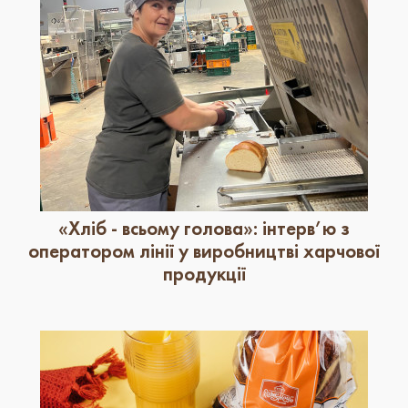
​«Хліб - всьому голова»: інтерв’ю з
оператором лінії у виробництві харчової
продукції