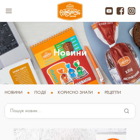
Новини
НОВИНИ
ПОДІЇ
КОРИСНО ЗНАТИ
РЕЦЕПТИ