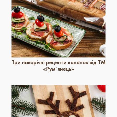
Три новорічні рецепти канапок від ТМ
«Рум’янець»