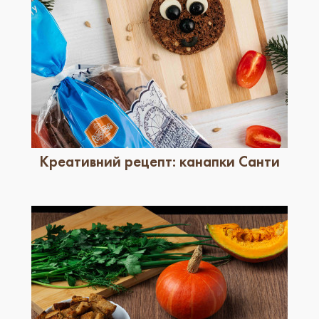
Креативний рецепт: канапки Санти