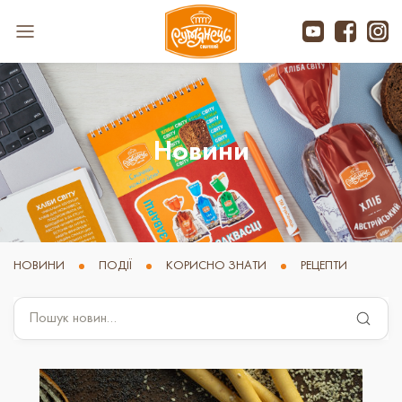
Новини
НОВИНИ
ПОДІЇ
КОРИСНО ЗНАТИ
РЕЦЕПТИ