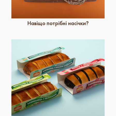
Навіщо потрібні насічки?