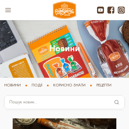
Новини
НОВИНИ
ПОДІЇ
КОРИСНО ЗНАТИ
РЕЦЕПТИ