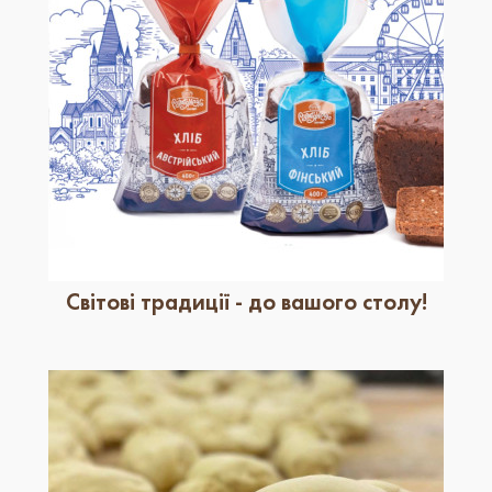
Світові традиції - до вашого столу!