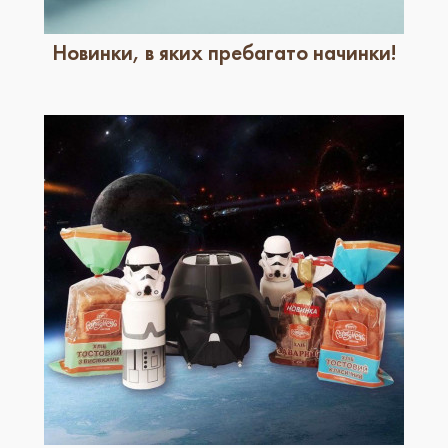
Новинки, в яких пребагато начинки!