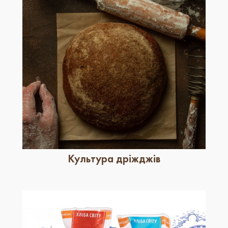
Культура дріжджів