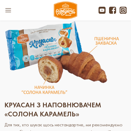
КРУАСАН З НАПОВНЮВАЧЕМ
«СОЛОНА КАРАМЕЛЬ»
Для тих, хто шукає щось нестандартне, ми рекомендуємо