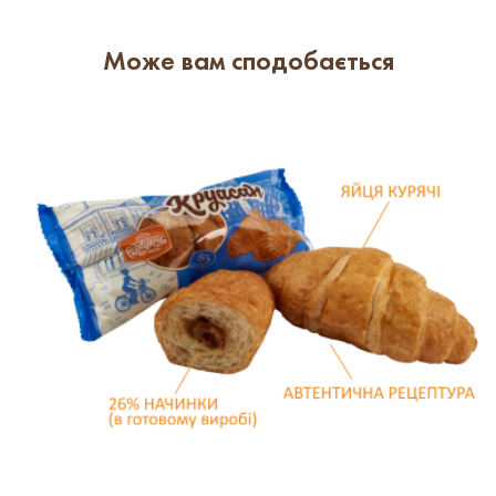
Може вам сподобається