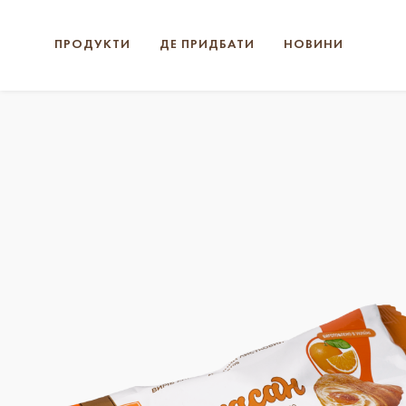
ПРОДУКТИ
ДЕ ПРИДБАТИ
НОВИНИ