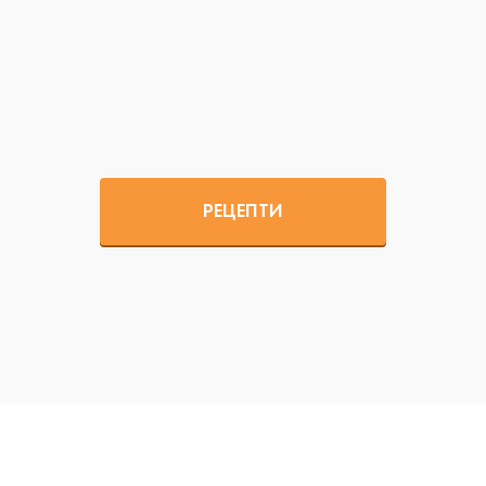
РЕЦЕПТИ