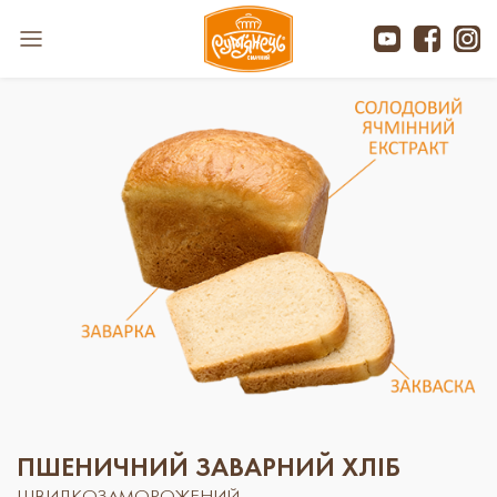
ПШЕНИЧНИЙ ЗАВАРНИЙ ХЛІБ