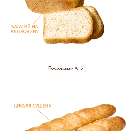
Покровський Хліб