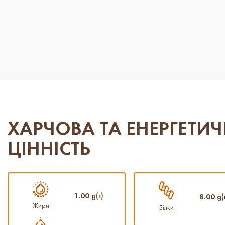
ХАРЧОВА ТА ЕНЕРГЕТИ
ЦІННІСТЬ
1.00
g(г)
8.00
g(
Жири
Білки