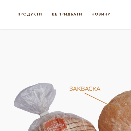
ПРОДУКТИ
ДЕ ПРИДБАТИ
НОВИНИ