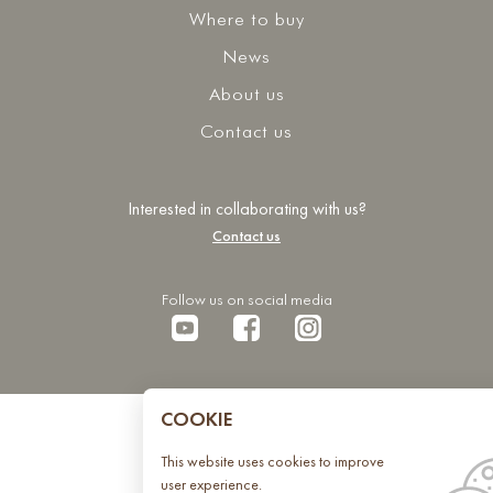
Where to buy
News
About us
Contact us
Interested in collaborating with us?
Contact us
Follow us on social media
COOKIE
This website uses cookies to improve
user experience.