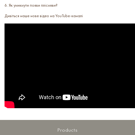
6. Як уникнути появи плісняви?
Дивіться наше нове відео на YouTube-каналі
Products