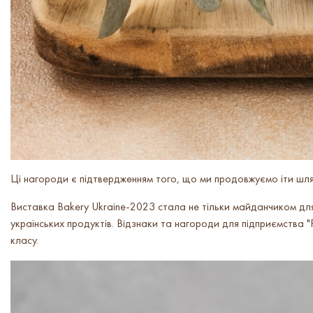
Ці нагороди є підтвердженням того, що ми продовжуємо іти шля
Виставка Bakery Ukraine-2023 стала не тільки майданчиком для п
українських продуктів. Відзнаки та нагороди для підприємства "
класу.