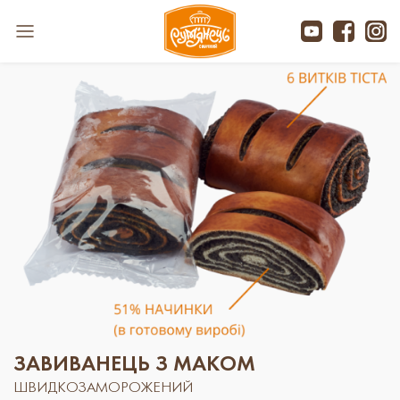
ЗАВИВАНЕЦЬ З МАКОМ
ШВИДКОЗАМОРОЖЕНИЙ