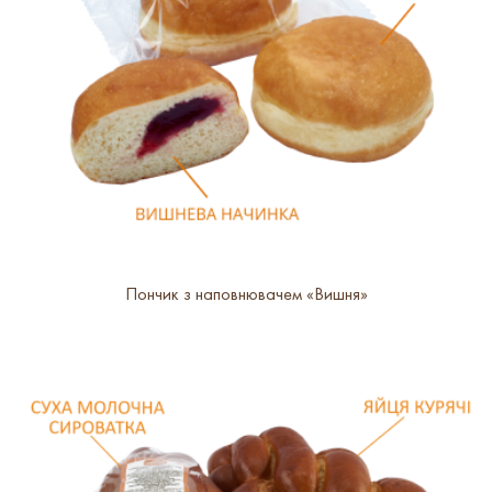
Пончик з наповнювачем «Вишня»