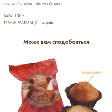
крупа, яйця курячі, яблучний пектин
100 г
ВАГА:
14 днів
ТЕРМІН РЕАЛІЗАЦІЇ:
Може вам сподобається