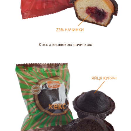
Кекс з вишневою начинкою