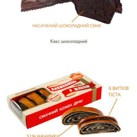
Кекс шоколадний