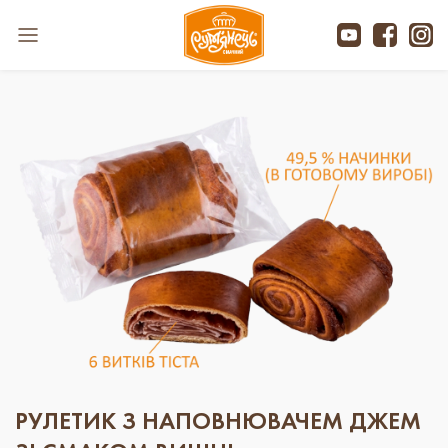
РУЛЕТИК З НАПОВНЮВАЧЕМ ДЖЕМ