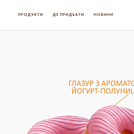
ПРОДУКТИ
ДЕ ПРИДБАТИ
НОВИНИ