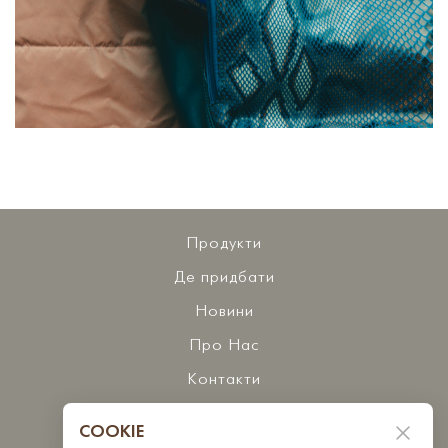
Продукти
Де придбати
Новини
Про Нас
Контакти
COOKIE