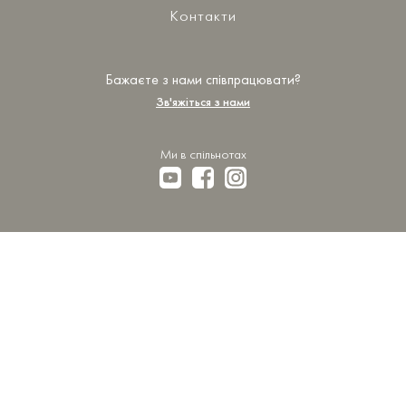
Контакти
Бажаєте з нами співпрацювати?
Зв'яжіться з нами
Ми в спільнотах