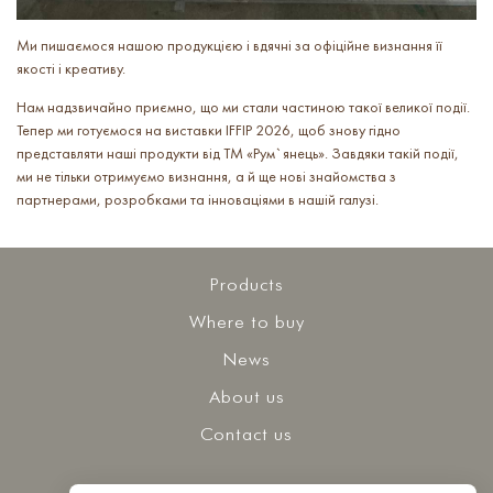
Ми пишаємося нашою продукцією і вдячні за офіційне визнання її
якості і креативу.
Нам надзвичайно приємно, що ми стали частиною такої великої події.
Тепер ми готуємося на виставки IFFIP 2026, щоб знову гідно
представляти наші продукти від ТМ «Рум`янець». Завдяки такій події,
ми не тільки отримуємо визнання, а й ще нові знайомства з
партнерами, розробками та інноваціями в нашій галузі.
Products
Where to buy
News
About us
Contact us